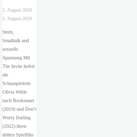
1. August 2026
1. August 2026
Streit,
Smalltalk und
sexuelle
Spannung Mit
The Invite liefert
die
Schauspielerin
Olivia Wilde
nach Booksmart
(2019) und Don’t
Worry Darling
(2022) ihren
dritten Spielfilm