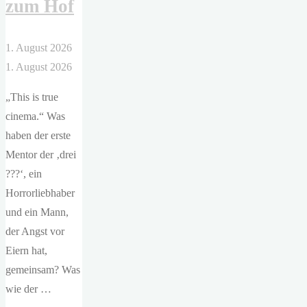
zum Hof
1. August 2026
1. August 2026
„This is true
cinema.“ Was
haben der erste
Mentor der ‚drei
???‘, ein
Horrorliebhaber
und ein Mann,
der Angst vor
Eiern hat,
gemeinsam? Was
wie der …