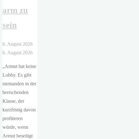
arm zu
sein
6. August 2026
6. August 2026
„Armut hat keine
Lobby. Es gibt
niemanden in der
herrschenden
Klasse, der
kurzfristig davon
profitieren
würde, wenn
Armut beseitigt