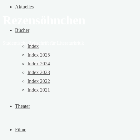
Aktuelles
Rezensöhnchen
Bücher
Studentische Zeitschrift für Literaturkritik
Index
Index 2025
Index 2024
Index 2023
Index 2022
Index 2021
Theater
Filme