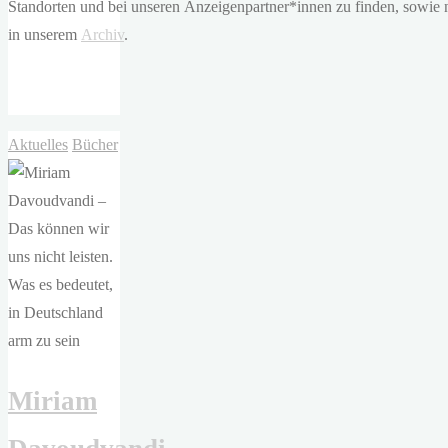
Standorten und bei unseren Anzeigenpartner*innen zu finden, sowie na
in unserem
Archiv
.
Aktuelles
Bücher
Miriam