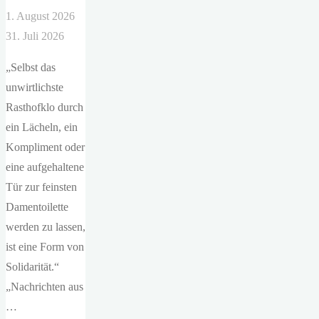
1. August 2026
31. Juli 2026
„Selbst das
unwirtlichste
Rasthofklo durch
ein Lächeln, ein
Kompliment oder
eine aufgehaltene
Tür zur feinsten
Damentoilette
werden zu lassen,
ist eine Form von
Solidarität.“
„Nachrichten aus
…