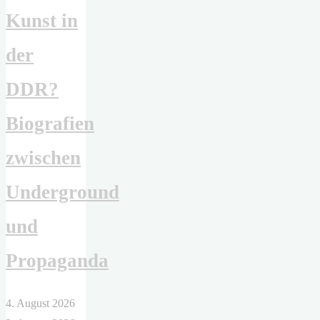
Kunst in
der
DDR?
Biografien
zwischen
Underground
und
Propaganda
4. August 2026