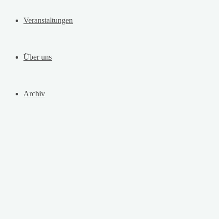
Veranstaltungen
Über uns
Archiv