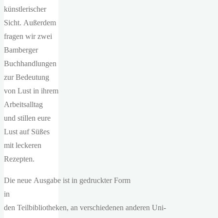
künstlerischer
Sicht. Außerdem
fragen wir zwei
Bamberger
Buchhandlungen
zur Bedeutung
von Lust in ihrem
Arbeitsalltag
und stillen eure
Lust auf Süßes
mit leckeren
Rezepten.
Die neue Ausgabe ist in gedruckter Form
in
den Teilbibliotheken, an verschiedenen anderen Uni-