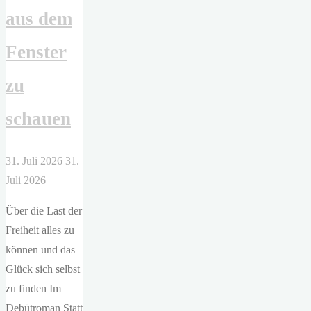
aus dem
Fenster
zu
schauen
31. Juli 2026
31.
Juli 2026
Über die Last der
Freiheit alles zu
können und das
Glück sich selbst
zu finden Im
Debütroman Statt