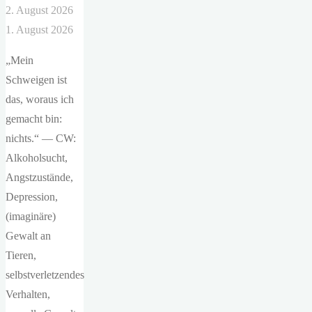
2. August 2026
1. August 2026
„Mein
Schweigen ist
das, woraus ich
gemacht bin:
nichts.“ — CW:
Alkoholsucht,
Angstzustände,
Depression,
(imaginäre)
Gewalt an
Tieren,
selbstverletzendes
Verhalten,