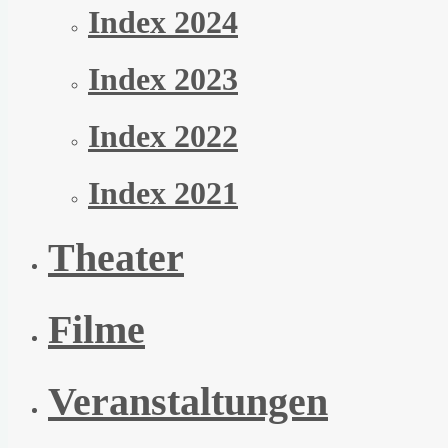
Index 2024
Index 2023
Index 2022
Index 2021
Theater
Filme
Veranstaltungen