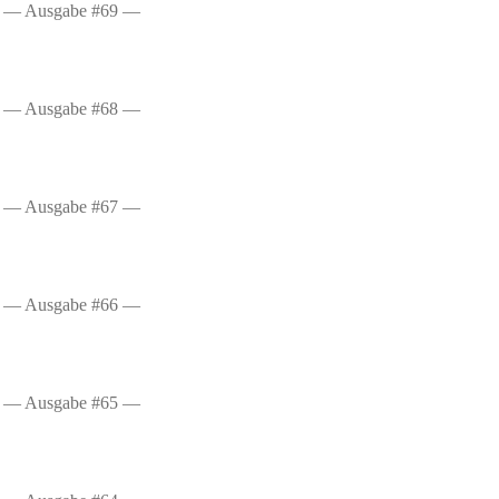
— Ausgabe #69 —
— Ausgabe #68 —
— Ausgabe #67 —
— Ausgabe #66 —
— Ausgabe #65 —