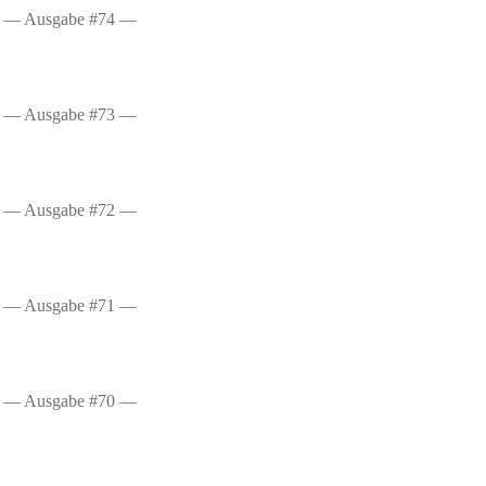
— Ausgabe #74 —
— Ausgabe #73 —
— Ausgabe #72 —
— Ausgabe #71 —
— Ausgabe #70 —