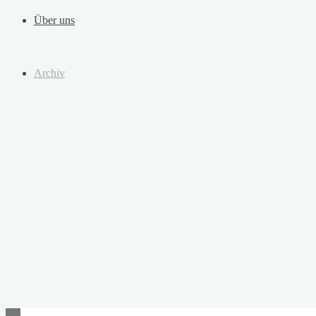
Über uns
Archiv