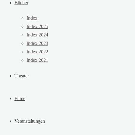
Bücher
Index
Index 2025
Index 2024
Index 2023
Index 2022
Index 2021
Theater
Filme
Veranstaltungen