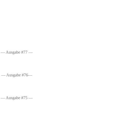
— Ausgabe #77 —
— Ausgabe #76—
— Ausgabe #75 —