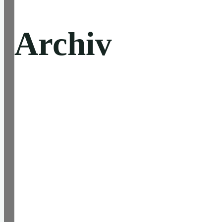
Archiv