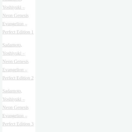
Yoshiyuki –
Neon Genesis
Evangelion –
Perfect Edition 1
Sadamoto,
Yoshiyuki –
Neon Genesis
Evangelion –
Perfect Edition 2
Sadamoto,
Yoshiyuki –
Neon Genesis
Evangelion –
Perfect Edition 3