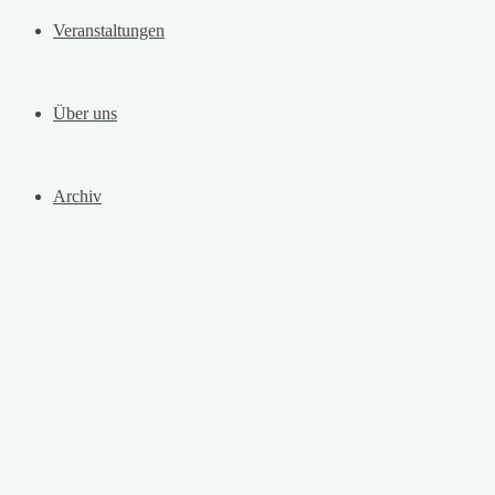
Veranstaltungen
Über uns
Archiv