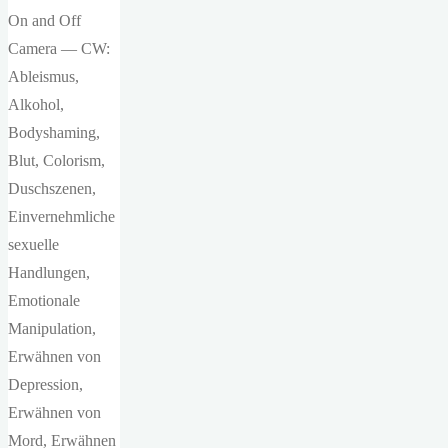
On and Off
Camera — CW:
Ableismus,
Alkohol,
Bodyshaming,
Blut, Colorism,
Duschszenen,
Einvernehmliche
sexuelle
Handlungen,
Emotionale
Manipulation,
Erwähnen von
Depression,
Erwähnen von
Mord, Erwähnen