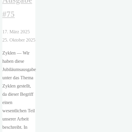
#75
17. März 2025
25. Oktober 2025
Zyklen — Wir
haben diese
Jubiläumsausgabe
unter das Thema
Zyklen gestellt,
da dieser Begriff
einen
wesentlichen Teil
unserer Arbeit
beschreibt. In