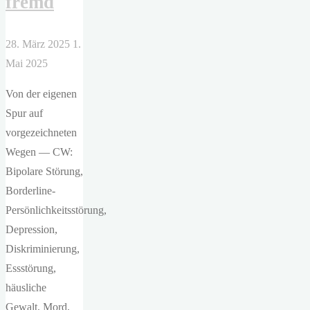
fremd
28. März 2025
1.
Mai 2025
Von der eigenen
Spur auf
vorgezeichneten
Wegen — CW:
Bipolare Störung,
Borderline-
Persönlichkeitsstörung,
Depression,
Diskriminierung,
Essstörung,
häusliche
Gewalt, Mord,