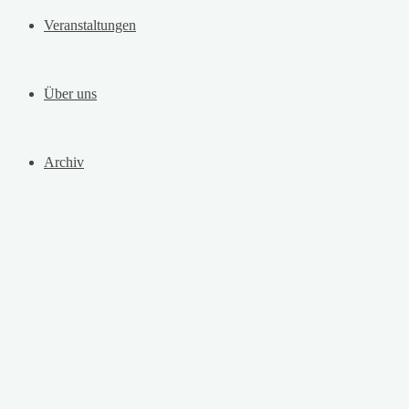
Veranstaltungen
Über uns
Archiv