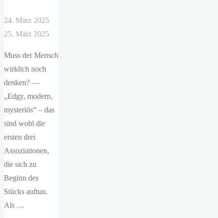
24. März 2025
25. März 2025
Muss der Mensch
wirklich noch
denken? —
„Edgy, modern,
mysteriös“ – das
sind wohl die
ersten drei
Assoziationen,
die sich zu
Beginn des
Stücks auftun.
Als …