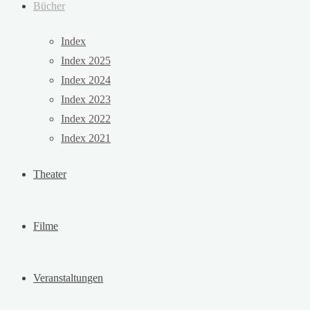
Bücher
Index
Index 2025
Index 2024
Index 2023
Index 2022
Index 2021
Theater
Filme
Veranstaltungen