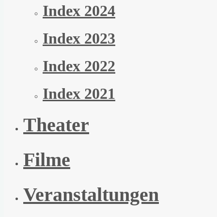
Index 2024
Index 2023
Index 2022
Index 2021
Theater
Filme
Veranstaltungen