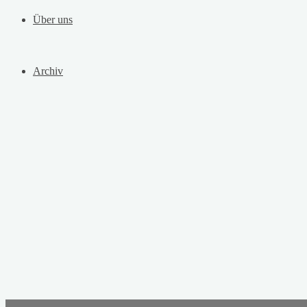
Über uns
Archiv