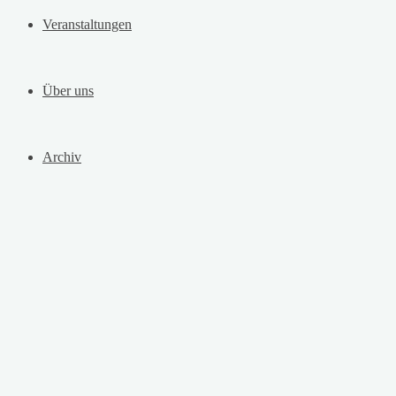
Veranstaltungen
Über uns
Archiv