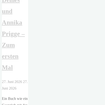
Demes
und
Annika
Prigge –
Zum
ersten
Mal
27. Juni 2026
27.
Juni 2026
Ein Buch wie ein