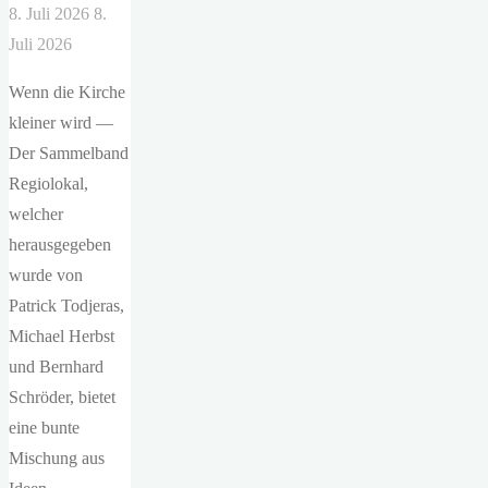
8. Juli 2026
8.
Juli 2026
Wenn die Kirche
kleiner wird —
Der Sammelband
Regiolokal,
welcher
herausgegeben
wurde von
Patrick Todjeras,
Michael Herbst
und Bernhard
Schröder, bietet
eine bunte
Mischung aus