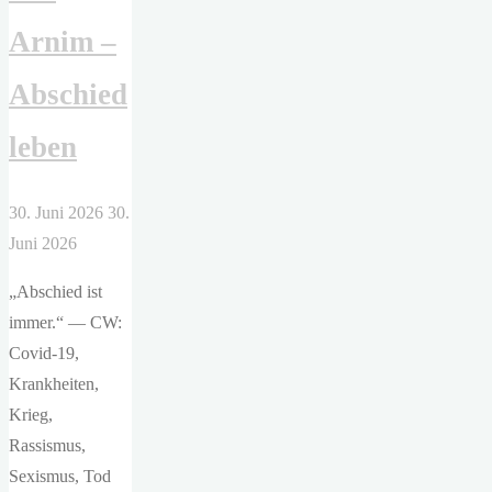
Arnim –
Abschied
leben
30. Juni 2026
30.
Juni 2026
„Abschied ist
immer.“ — CW:
Covid-19,
Krankheiten,
Krieg,
Rassismus,
Sexismus, Tod