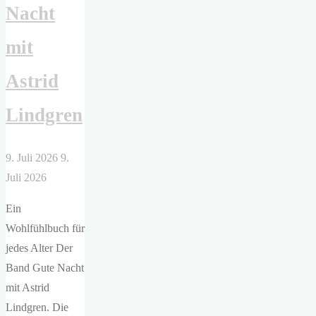
Nacht
mit
Astrid
Lindgren
9. Juli 2026
9.
Juli 2026
Ein
Wohlfühlbuch für
jedes Alter Der
Band Gute Nacht
mit Astrid
Lindgren. Die