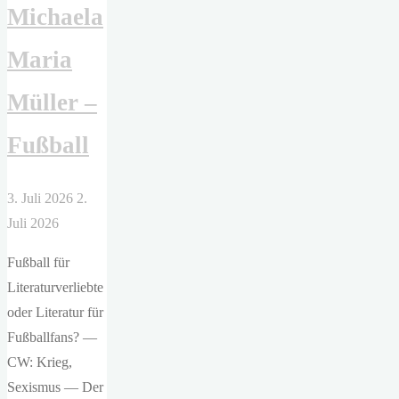
Michaela
Maria
Müller –
Fußball
3. Juli 2026
2.
Juli 2026
Fußball für
Literaturverliebte
oder Literatur für
Fußballfans? —
CW: Krieg,
Sexismus — Der