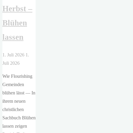
Herbst –
Blühen
lassen
1. Juli 2026
1.
Juli 2026
Wie Flourishing
Gemeinden
blühen lässt — In
ihrem neuen
christlichen
Sachbuch Blühen
lassen zeigen