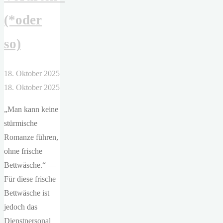
(*oder
so)
18. Oktober 2025
18. Oktober 2025
„Man kann keine
stürmische
Romanze führen,
ohne frische
Bettwäsche.“ —
Für diese frische
Bettwäsche ist
jedoch das
Dienstpersonal