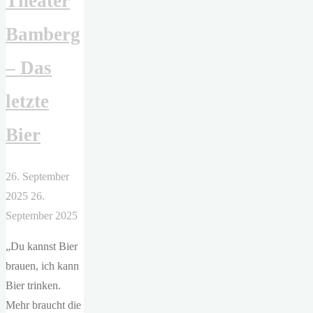
Theater
Bamberg
– Das
letzte
Bier
26. September
2025
26.
September 2025
„Du kannst Bier
brauen, ich kann
Bier trinken.
Mehr braucht die