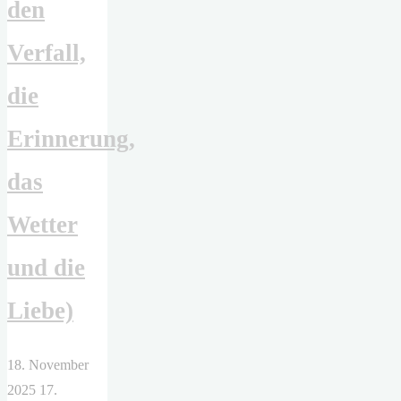
den
Verfall,
die
Erinnerung,
das
Wetter
und die
Liebe)
18. November
2025
17.