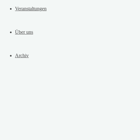
Veranstaltungen
Über uns
Archiv