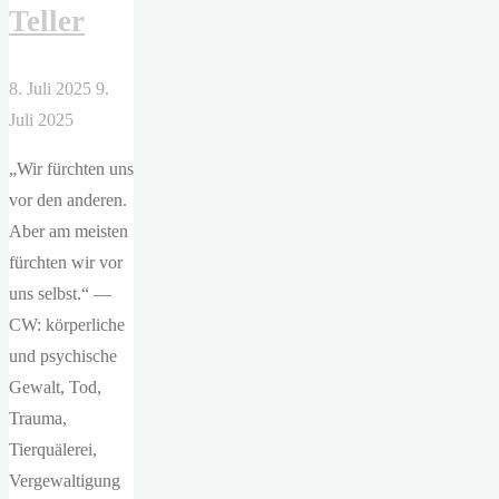
Teller
8. Juli 2025
9.
Juli 2025
„Wir fürchten uns
vor den anderen.
Aber am meisten
fürchten wir vor
uns selbst.“ —
CW: körperliche
und psychische
Gewalt, Tod,
Trauma,
Tierquälerei,
Vergewaltigung