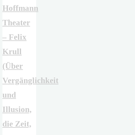
Hoffmann
Theater
– Felix
Krull
(Über
Vergänglichkeit
und
Illusion,
die Zeit,