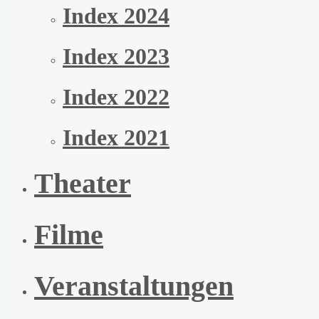
Index 2024
Index 2023
Index 2022
Index 2021
Theater
Filme
Veranstaltungen