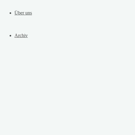
Über uns
Archiv