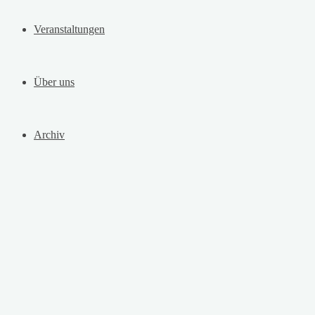
Veranstaltungen
Über uns
Archiv