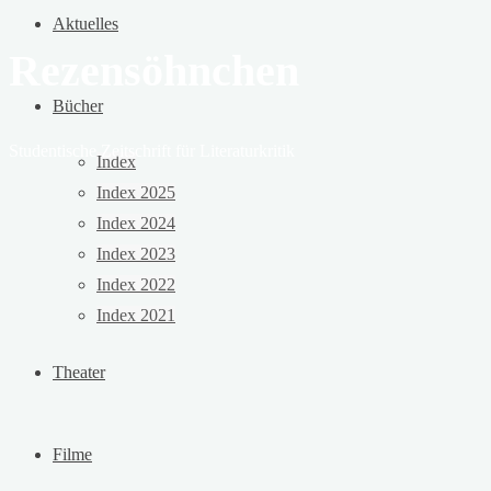
Aktuelles
Rezensöhnchen
Bücher
Studentische Zeitschrift für Literaturkritik
Index
Index 2025
Index 2024
Index 2023
Index 2022
Index 2021
Theater
Filme