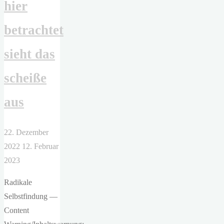
hier
betrachtet
sieht das
scheiße
aus
22. Dezember
2022
12. Februar
2023
Radikale
Selbstfindung —
Content