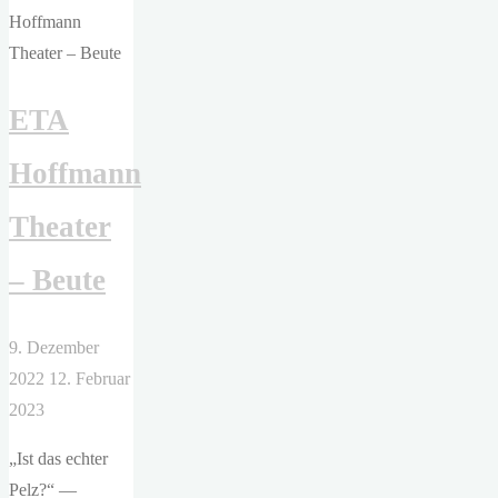
ETA
Hoffmann
Theater
– Beute
9. Dezember
2022
12. Februar
2023
„Ist das echter
Pelz?“ —