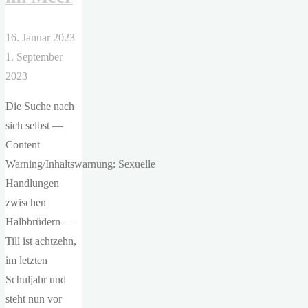
16. Januar 2023
1. September
2023
Die Suche nach
sich selbst —
Content
Warning/Inhaltswarnung: Sexuelle
Handlungen
zwischen
Halbbrüdern —
Till ist achtzehn,
im letzten
Schuljahr und
steht nun vor