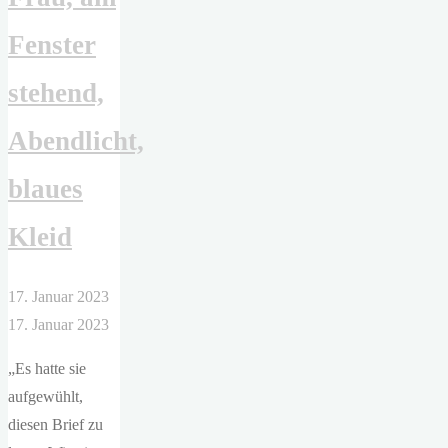
Fenster
stehend,
Abendlicht,
blaues
Kleid
17. Januar 2023
17. Januar 2023
„Es hatte sie
aufgewühlt,
diesen Brief zu