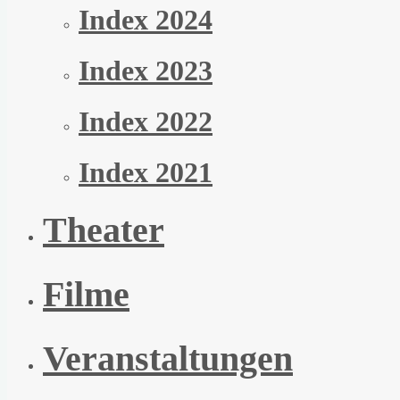
Index 2024
Index 2023
Index 2022
Index 2021
Theater
Filme
Veranstaltungen