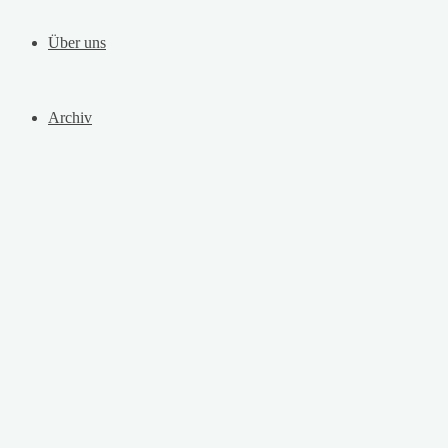
Über uns
Archiv