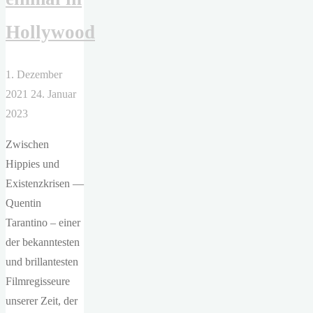
Hollywood
1. Dezember
2021
24. Januar
2023
Zwischen
Hippies und
Existenzkrisen —
Quentin
Tarantino – einer
der bekanntesten
und brillantesten
Filmregisseure
unserer Zeit, der