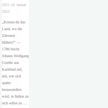
2021
24. Januar
2023
„Kennst du das
Land, wo die
Zitronen
blühen?“ —
1786 bricht
Johann Wolfgang
Goethe aus
Karlsbad auf,
um, wie sich
später
herausstellen
wird, in Italien zu
sich selbst zu …