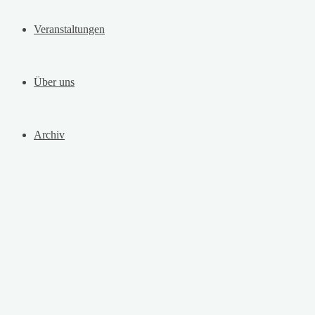
Veranstaltungen
Über uns
Archiv