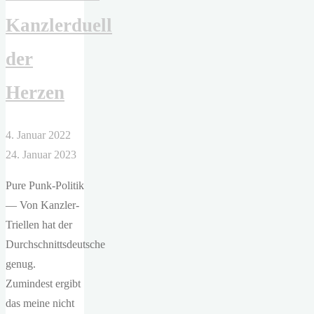
Kanzlerduell
der
Herzen
4. Januar 2022
24. Januar 2023
Pure Punk-Politik
— Von Kanzler-
Triellen hat der
Durchschnittsdeutsche
genug.
Zumindest ergibt
das meine nicht