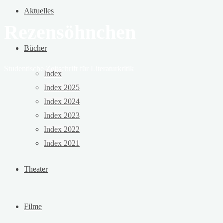
Aktuelles
Rezensöhnchen
Bücher
Studentische Zeitschrift für Literaturkritik
Index
Index 2025
Index 2024
Index 2023
Index 2022
Index 2021
Theater
Filme