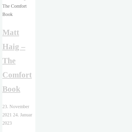
Mitgift"
Matt
Haig –
The
Comfort
Book
23. November
2021
24. Januar
2023