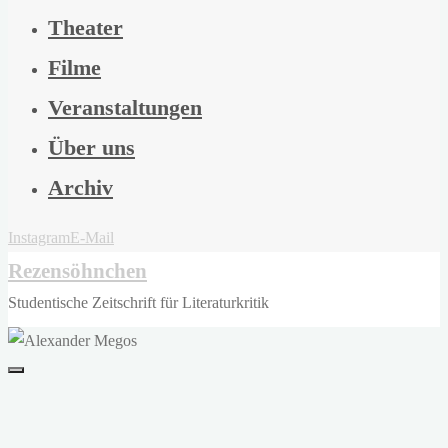
Theater
Filme
Veranstaltungen
Über uns
Archiv
Instagram
E-Mail
Rezensöhnchen
Studentische Zeitschrift für Literaturkritik