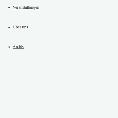
Veranstaltungen
Über uns
Archiv