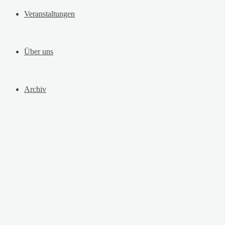
Veranstaltungen
Über uns
Archiv