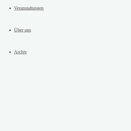
Veranstaltungen
Über uns
Archiv