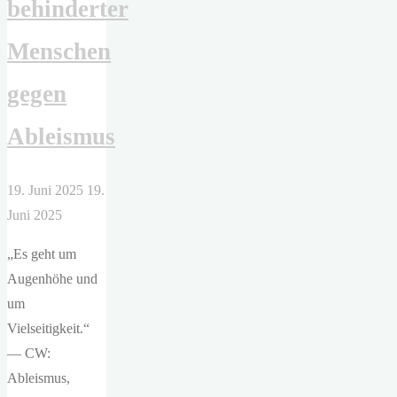
behinderter
Menschen
gegen
Ableismus
19. Juni 2025
19.
Juni 2025
„Es geht um
Augenhöhe und
um
Vielseitigkeit.“
— CW:
Ableismus,