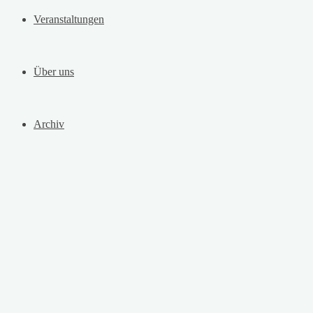
Veranstaltungen
Über uns
Archiv