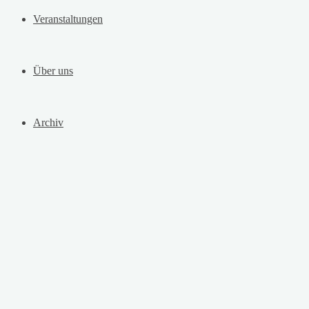
Veranstaltungen
Über uns
Archiv