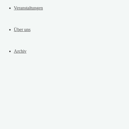
Veranstaltungen
Über uns
Archiv