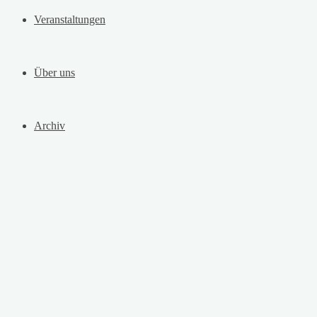
Veranstaltungen
Über uns
Archiv