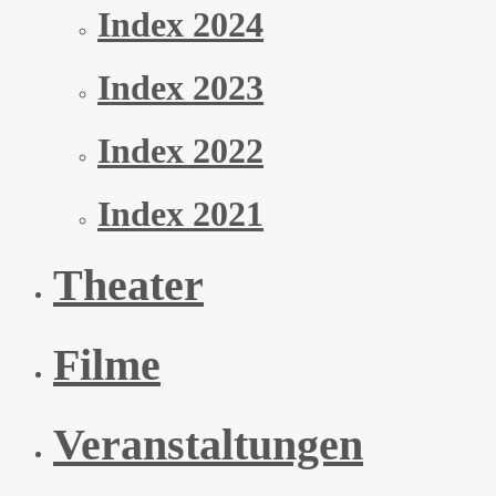
Index 2024
Index 2023
Index 2022
Index 2021
Theater
Filme
Veranstaltungen