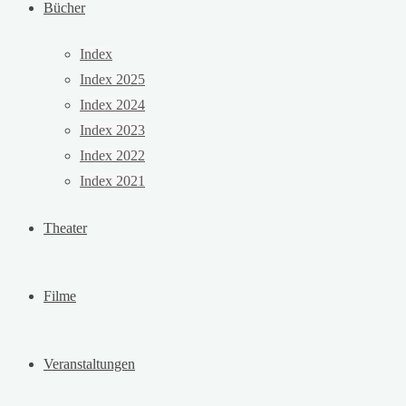
Bücher
Index
Index 2025
Index 2024
Index 2023
Index 2022
Index 2021
Theater
Filme
Veranstaltungen