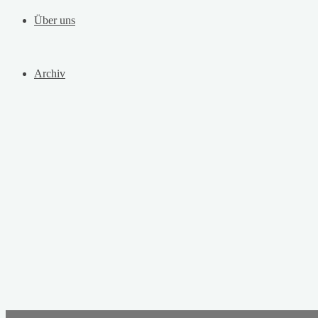
Über uns
Archiv