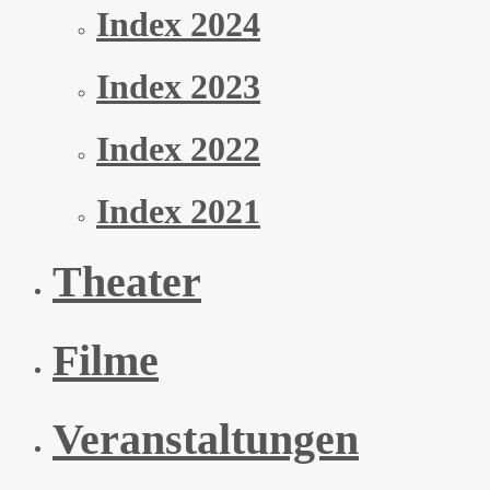
Index 2024
Index 2023
Index 2022
Index 2021
Theater
Filme
Veranstaltungen