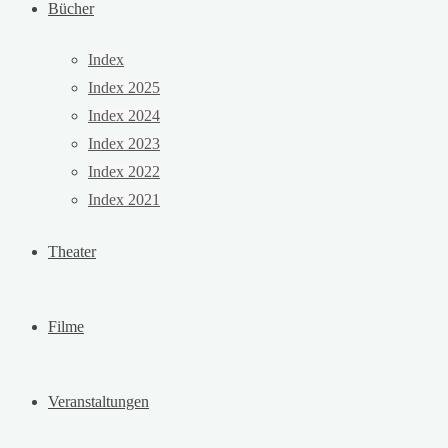
Bücher
Index
Index 2025
Index 2024
Index 2023
Index 2022
Index 2021
Theater
Filme
Veranstaltungen