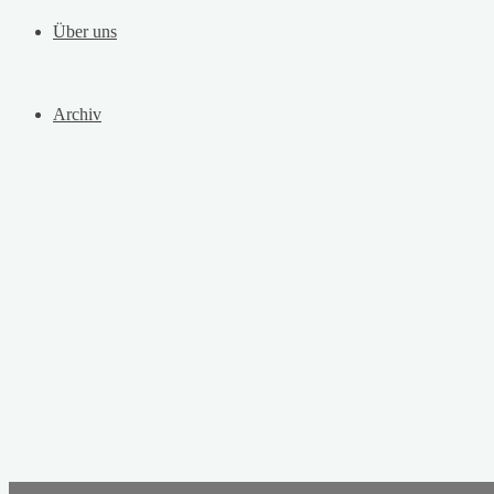
Über uns
Archiv