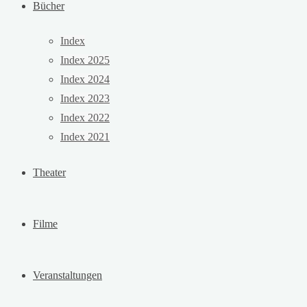
Bücher
Index
Index 2025
Index 2024
Index 2023
Index 2022
Index 2021
Theater
Filme
Veranstaltungen