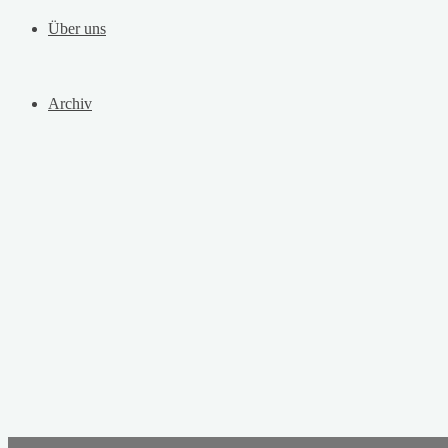
Über uns
Archiv