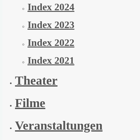
Index 2024
Index 2023
Index 2022
Index 2021
Theater
Filme
Veranstaltungen