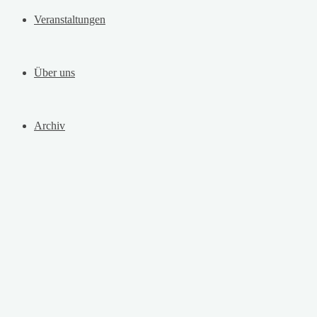
Veranstaltungen
Über uns
Archiv