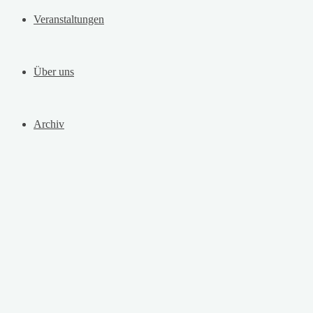
Veranstaltungen
Über uns
Archiv