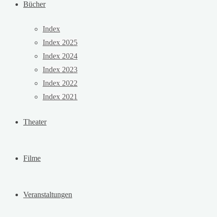
Bücher
Index
Index 2025
Index 2024
Index 2023
Index 2022
Index 2021
Theater
Filme
Veranstaltungen