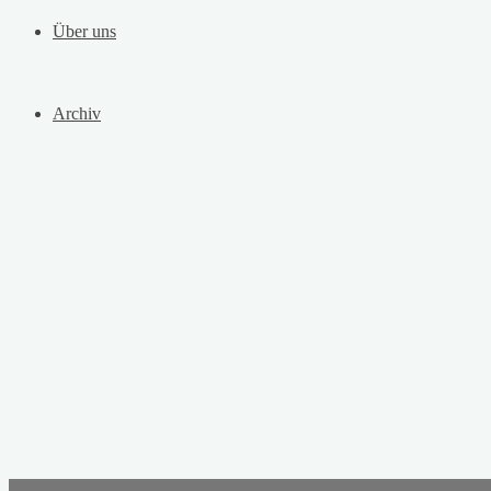
Über uns
Archiv