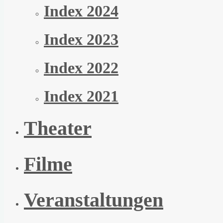
Index 2024
Index 2023
Index 2022
Index 2021
Theater
Filme
Veranstaltungen