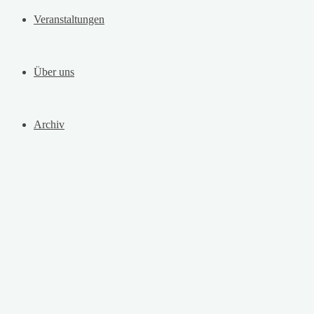
Veranstaltungen
Über uns
Archiv