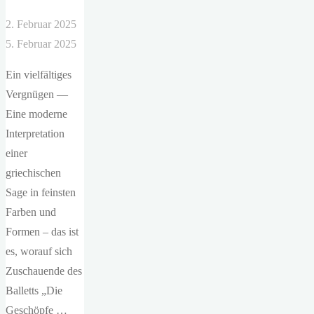
2. Februar 2025
5. Februar 2025
Ein vielfältiges
Vergnügen —
Eine moderne
Interpretation
einer
griechischen
Sage in feinsten
Farben und
Formen – das ist
es, worauf sich
Zuschauende des
Balletts „Die
Geschöpfe …