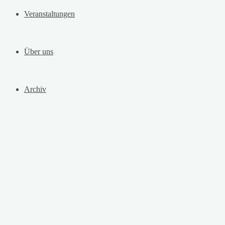
Veranstaltungen
Über uns
Archiv