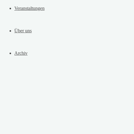
Veranstaltungen
Über uns
Archiv