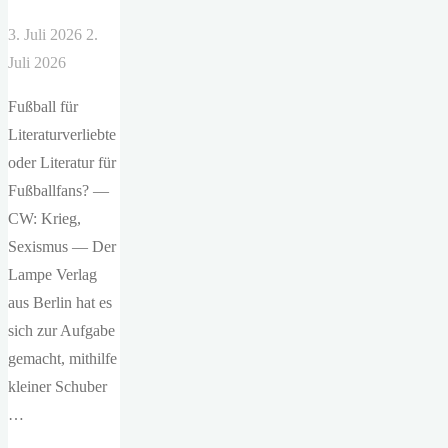
3. Juli 2026
2.
Juli 2026
Fußball für
Literaturverliebte
oder Literatur für
Fußballfans? —
CW: Krieg,
Sexismus — Der
Lampe Verlag
aus Berlin hat es
sich zur Aufgabe
gemacht, mithilfe
kleiner Schuber
…