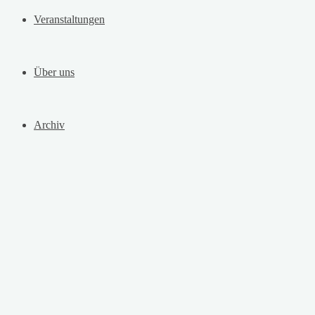
Veranstaltungen
Über uns
Archiv