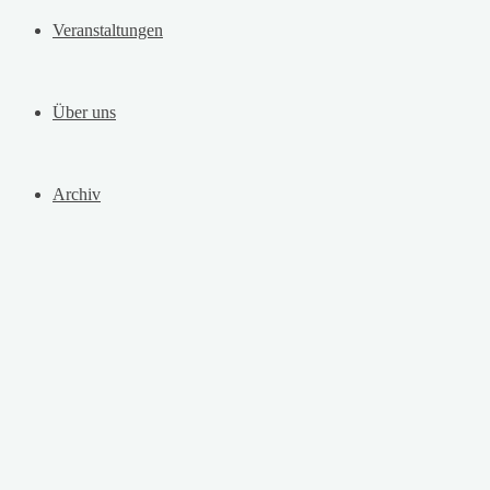
Veranstaltungen
Über uns
Archiv