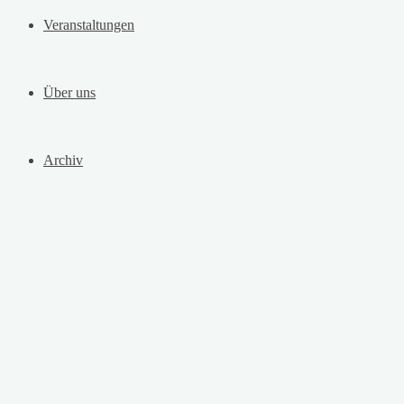
Veranstaltungen
Über uns
Archiv