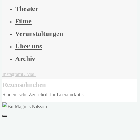
Theater
Filme
Veranstaltungen
Über uns
Archiv
Instagram
E-Mail
Rezensöhnchen
Studentische Zeitschrift für Literaturkritik