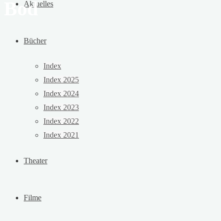
Bod
Aktuelles
Bücher
Index
Index 2025
Index 2024
Index 2023
Index 2022
Index 2021
Theater
Filme