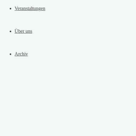
Veranstaltungen
Über uns
Archiv