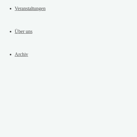
Veranstaltungen
Über uns
Archiv