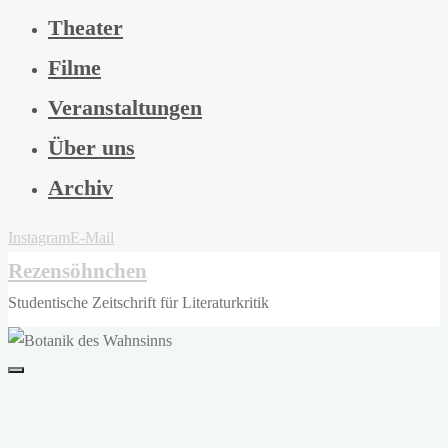
Theater
Filme
Veranstaltungen
Über uns
Archiv
Instagram
E-Mail
Rezensöhnchen
Studentische Zeitschrift für Literaturkritik