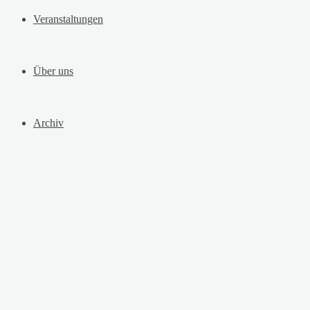
Veranstaltungen
Über uns
Archiv