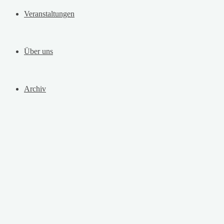
Veranstaltungen
Über uns
Archiv