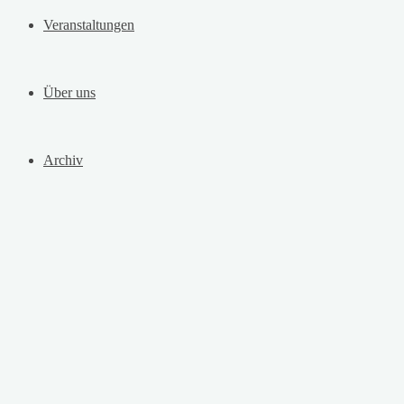
Veranstaltungen
Über uns
Archiv