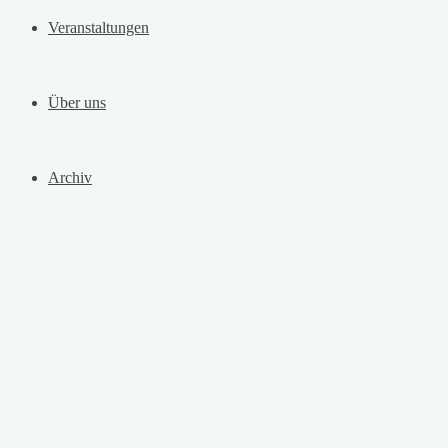
Veranstaltungen
Über uns
Archiv