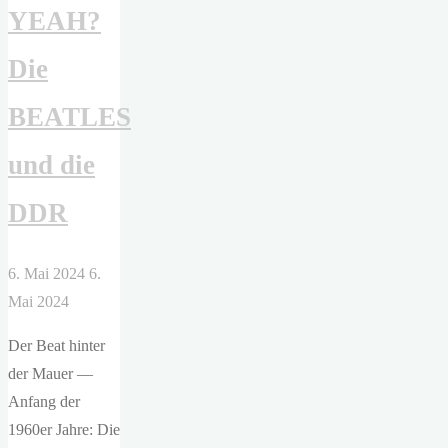
YEAH?
Die
BEATLES
und die
DDR
6. Mai 2024
6.
Mai 2024
Der Beat hinter
der Mauer —
Anfang der
1960er Jahre: Die