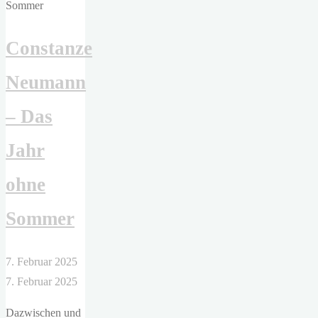
große
Gatsby "
Constanze
Neumann
– Das
Jahr
ohne
Sommer
7. Februar 2025
7. Februar 2025
Dazwischen und