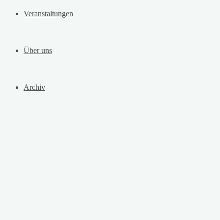
Veranstaltungen
Über uns
Archiv