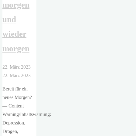
morgen
und
wieder
morgen
22. März 2023
22. März 2023
Bereit für ein
neues Morgen?
— Content
Warning/Inhaltswarnung:
Depression,
Drogen,