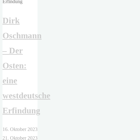
Dirk
Oschmann
– Der
Osten:
eine
westdeutsche
Erfindung
16. Oktober 2023
21. Oktober 2023