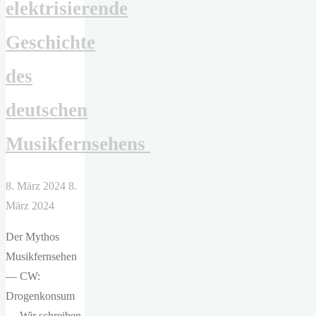
elektrisierende
Geschichte
des
deutschen
Musikfernsehens
8. März 2024
8.
März 2024
Der Mythos
Musikfernsehen
— CW:
Drogenkonsum
— Wir schreiben