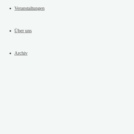
Veranstaltungen
Über uns
Archiv