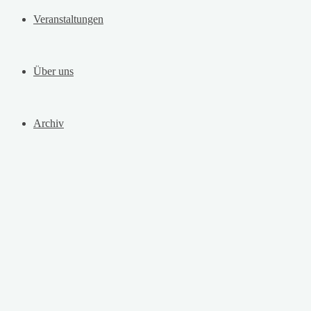
Veranstaltungen
Über uns
Archiv