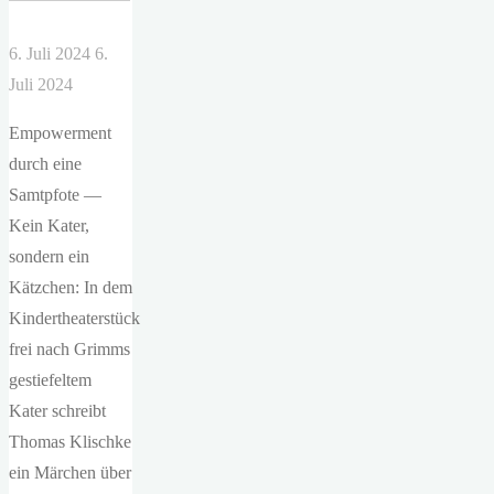
6. Juli 2024
6.
Juli 2024
Empowerment
durch eine
Samtpfote —
Kein Kater,
sondern ein
Kätzchen: In dem
Kindertheaterstück
frei nach Grimms
gestiefeltem
Kater schreibt
Thomas Klischke
ein Märchen über