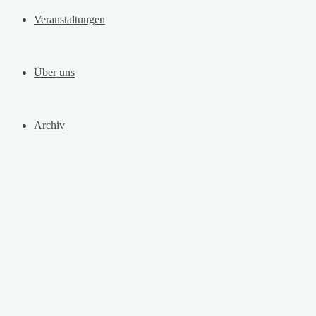
Veranstaltungen
Über uns
Archiv