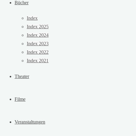
Bücher
Index
Index 2025
Index 2024
Index 2023
Index 2022
Index 2021
Theater
Filme
Veranstaltungen