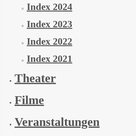
Index 2024
Index 2023
Index 2022
Index 2021
Theater
Filme
Veranstaltungen