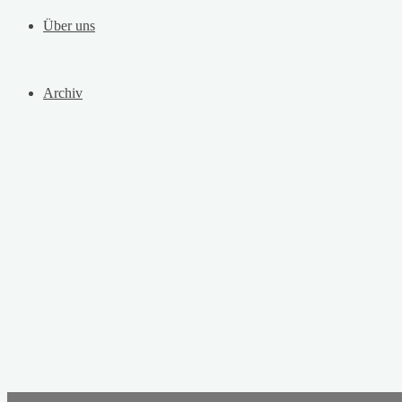
Über uns
Archiv