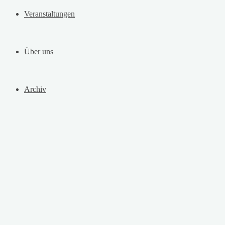
Veranstaltungen
Über uns
Archiv