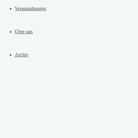
Veranstaltungen
Über uns
Archiv