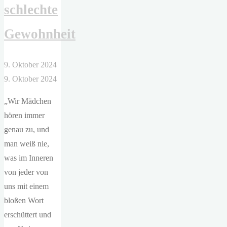
schlechte
Gewohnheit
9. Oktober 2024
9. Oktober 2024
„Wir Mädchen
hören immer
genau zu, und
man weiß nie,
was im Inneren
von jeder von
uns mit einem
bloßen Wort
erschüttert und