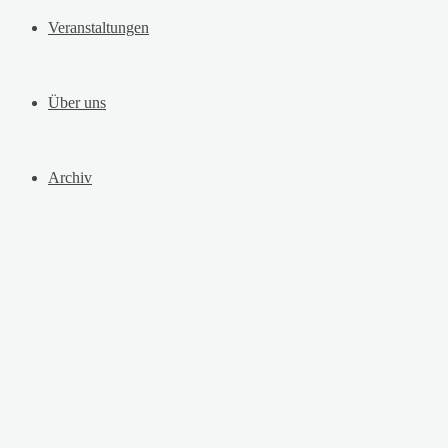
Veranstaltungen
Über uns
Archiv