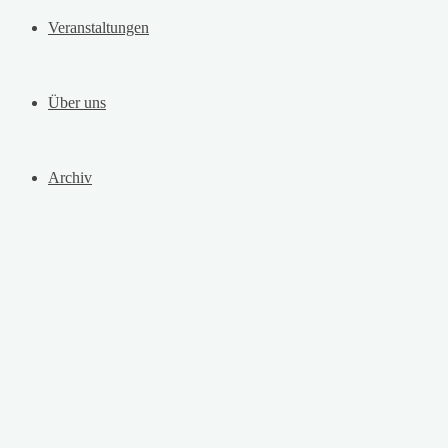
Veranstaltungen
Über uns
Archiv