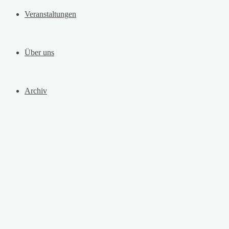
Veranstaltungen
Über uns
Archiv