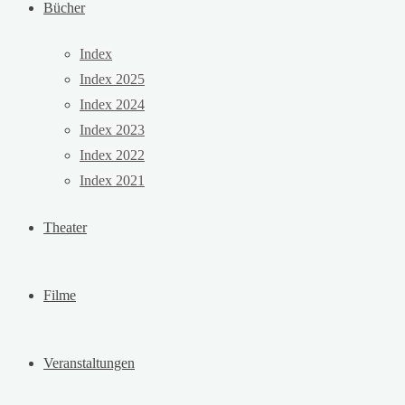
Bücher
Index
Index 2025
Index 2024
Index 2023
Index 2022
Index 2021
Theater
Filme
Veranstaltungen