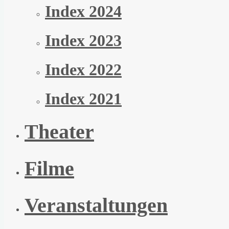
Index 2024
Index 2023
Index 2022
Index 2021
Theater
Filme
Veranstaltungen