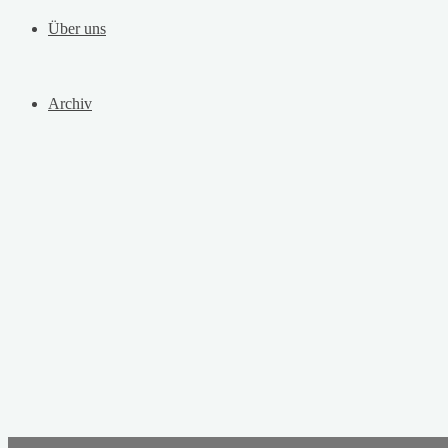
Über uns
Archiv