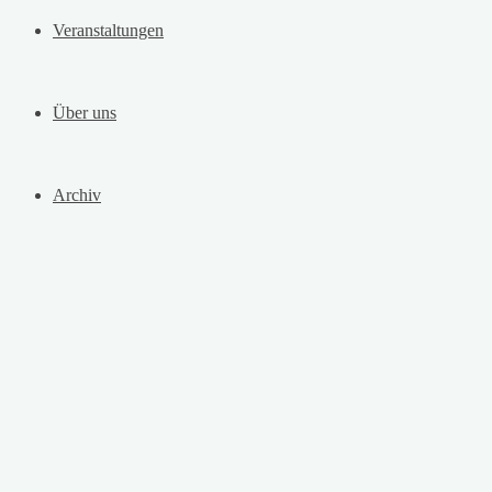
Veranstaltungen
Über uns
Archiv