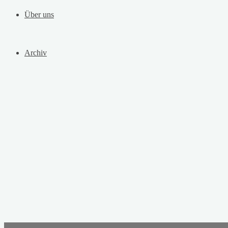
Über uns
Archiv