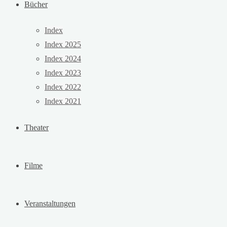
Bücher
Index
Index 2025
Index 2024
Index 2023
Index 2022
Index 2021
Theater
Filme
Veranstaltungen