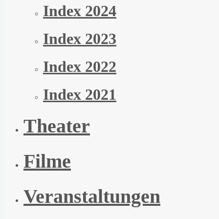
Index 2024
Index 2023
Index 2022
Index 2021
Theater
Filme
Veranstaltungen