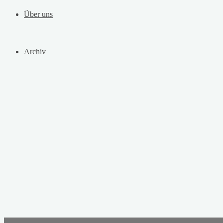
Über uns
Archiv