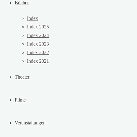
Bücher
Index
Index 2025
Index 2024
Index 2023
Index 2022
Index 2021
Theater
Filme
Veranstaltungen