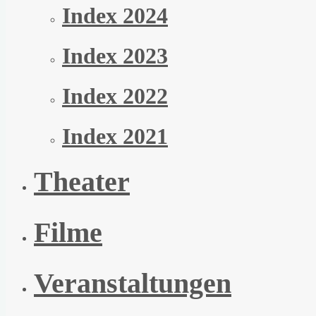
Index 2024
Index 2023
Index 2022
Index 2021
Theater
Filme
Veranstaltungen